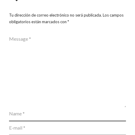
Tu dirección de correo electrónico no será publicada.
Los campos
obligatorios están marcados con
*