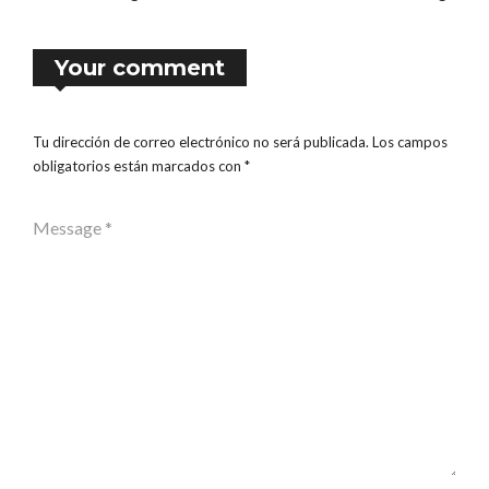
Your comment
Tu dirección de correo electrónico no será publicada.
Los campos
obligatorios están marcados con
*