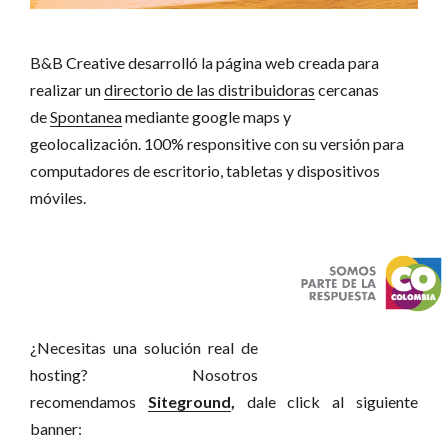
B&B Creative desarrolló la página web creada para
realizar un
directorio de las distribuidoras
cercanas
de
Spontanea
mediante google maps y
geolocalización. 100% responsitive con su versión para
computadores de escritorio, tabletas y dispositivos
móviles.
¿Necesitas una solución real de
hosting? Nosotros
recomendamos
Siteground
,
dale click al siguiente
banner: